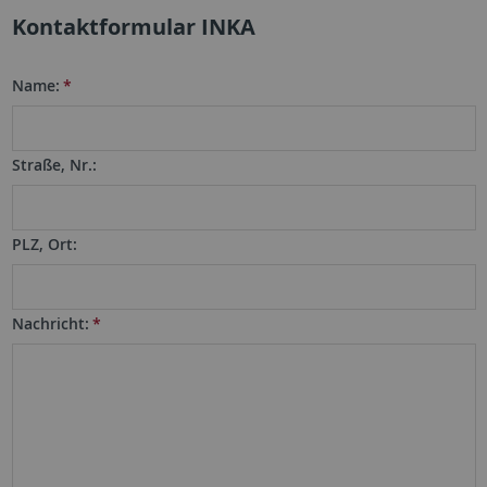
Kontaktformular INKA
Name:
*
Straße, Nr.:
PLZ, Ort:
Nachricht:
*