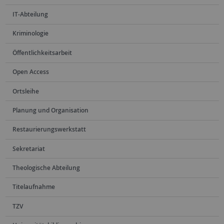
IT-Abteilung
Kriminologie
Öffentlichkeitsarbeit
Open Access
Ortsleihe
Planung und Organisation
Restaurierungswerkstatt
Sekretariat
Theologische Abteilung
Titelaufnahme
TZV