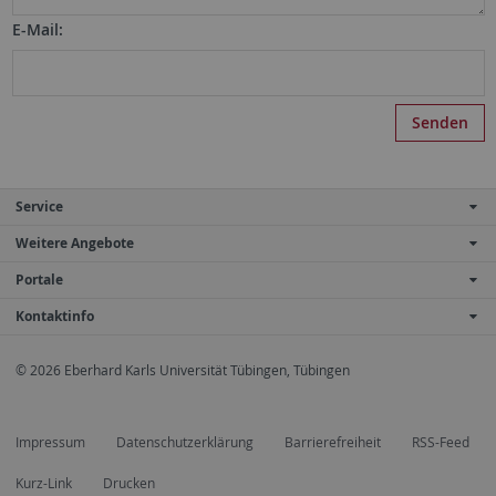
E-Mail:
Service
Weitere Angebote
Portale
Kontaktinfo
© 2026 Eberhard Karls Universität Tübingen, Tübingen
Impressum
Datenschutzerklärung
Barrierefreiheit
RSS-Feed
Kurz-Link
Drucken