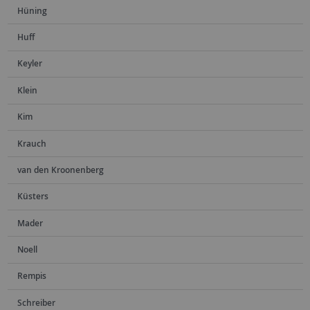
Hüning
Huff
Keyler
Klein
Kim
Krauch
van den Kroonenberg
Küsters
Mader
Noell
Rempis
Schreiber