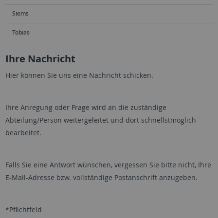
Siems
Tobias
Ihre Nachricht
Hier können Sie uns eine Nachricht schicken.
Ihre Anregung oder Frage wird an die zuständige
Abteilung/Person weitergeleitet und dort schnellstmöglich
bearbeitet.
Falls Sie eine Antwort wünschen, vergessen Sie bitte nicht, Ihre
E-Mail-Adresse bzw. vollständige Postanschrift anzugeben.
*Pflichtfeld